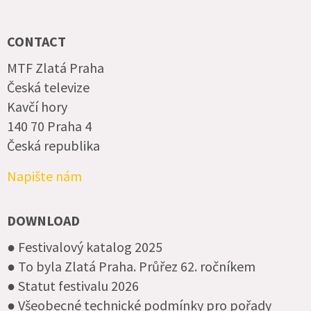
NETWORKS
CONTACT
MTF Zlatá Praha
Česká televize
Kavčí hory
140 70 Praha 4
Česká republika
Napište nám
DOWNLOAD
● Festivalový katalog 2025
● To byla Zlatá Praha. Průřez 62. ročníkem
● Statut festivalu 2026
● Všeobecné technické podmínky pro pořady