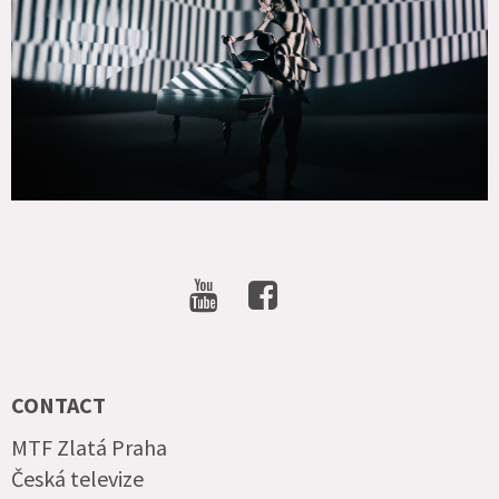
SOCIAL
NETWORKS
CONTACT
MTF Zlatá Praha
Česká televize