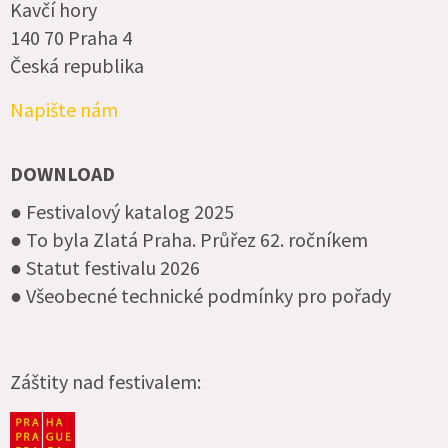
Kavčí hory
140 70 Praha 4
Česká republika
Napište nám
DOWNLOAD
● Festivalový katalog 2025
● To byla Zlatá Praha. Průřez 62. ročníkem
● Statut festivalu 2026
● Všeobecné technické podmínky pro pořady
Záštity nad festivalem: