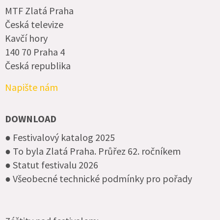
MTF Zlatá Praha
Česká televize
Kavčí hory
140 70 Praha 4
Česká republika
Napište nám
DOWNLOAD
● Festivalový katalog 2025
● To byla Zlatá Praha. Průřez 62. ročníkem
● Statut festivalu 2026
● Všeobecné technické podmínky pro pořady