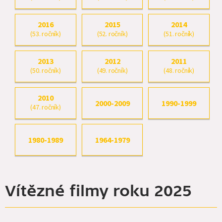
2016
2015
2014
(53. ročník)
(52. ročník)
(51. ročník)
2013
2012
2011
(50. ročník)
(49. ročník)
(48. ročník)
2010
2000-2009
1990-1999
(47. ročník)
1980-1989
1964-1979
Vítězné filmy roku 2025