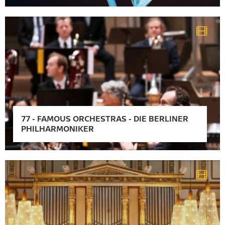
77
-
FAMOUS ORCHESTRAS - DIE BERLINER
PHILHARMONIKER