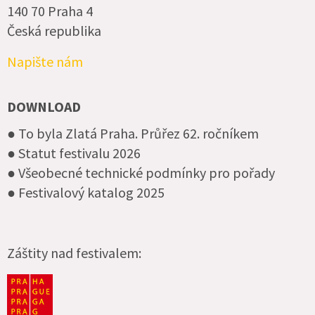
140 70 Praha 4
Česká republika
Napište nám
DOWNLOAD
● To byla Zlatá Praha. Průřez 62. ročníkem
● Statut festivalu 2026
● Všeobecné technické podmínky pro pořady
● Festivalový katalog 2025
Záštity nad festivalem: