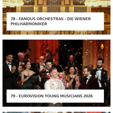
78
-
FAMOUS ORCHESTRAS - DIE WIENER
PHILHARMONIKER
79
-
EUROVISION YOUNG MUSICIANS 2026