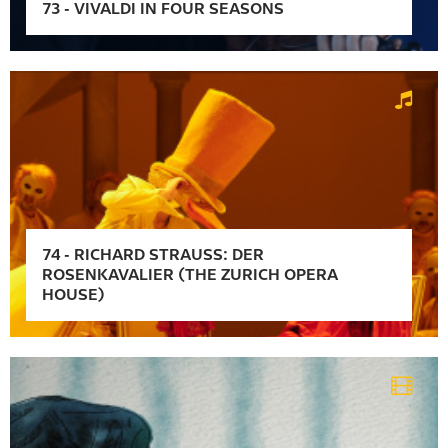
73
-
VIVALDI IN FOUR SEASONS
74
-
RICHARD STRAUSS: DER
ROSENKAVALIER (THE ZURICH OPERA
HOUSE)