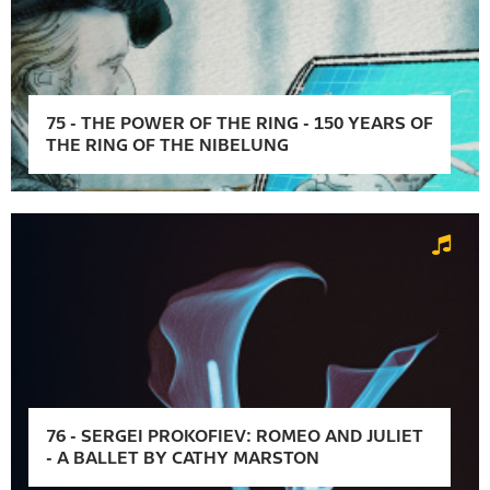
75
-
THE POWER OF THE RING - 150 YEARS OF
THE RING OF THE NIBELUNG
76
-
SERGEI PROKOFIEV: ROMEO AND JULIET
- A BALLET BY CATHY MARSTON