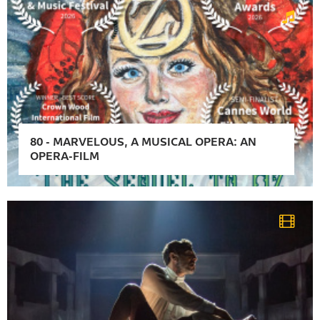
80
-
MARVELOUS, A MUSICAL OPERA: AN
OPERA-FILM