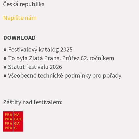
Česká republika
Napište nám
DOWNLOAD
● Festivalový katalog 2025
● To byla Zlatá Praha. Průřez 62. ročníkem
● Statut festivalu 2026
● Všeobecné technické podmínky pro pořady
Záštity nad festivalem: