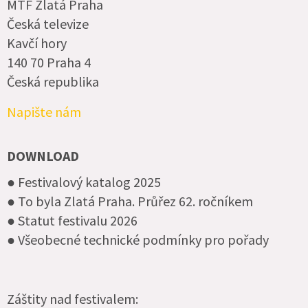
MTF Zlatá Praha
Česká televize
Kavčí hory
140 70 Praha 4
Česká republika
Napište nám
DOWNLOAD
● Festivalový katalog 2025
● To byla Zlatá Praha. Průřez 62. ročníkem
● Statut festivalu 2026
● Všeobecné technické podmínky pro pořady
Záštity nad festivalem: