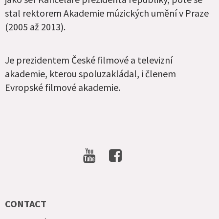
stal rektorem Akademie múzických umění v Praze
(2005 až 2013).
Je prezidentem České filmové a televizní
akademie, kterou spoluzakládal, i členem
Evropské filmové akademie.
SOCIAL
NETWORKS
CONTACT