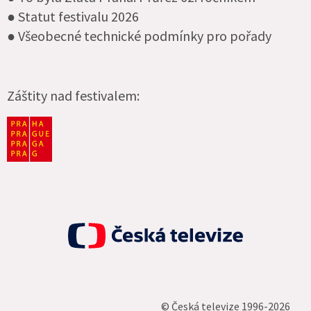
● Statut festivalu 2026
● Všeobecné technické podmínky pro pořady
Záštity nad festivalem:
© Česká televize 1996-2026