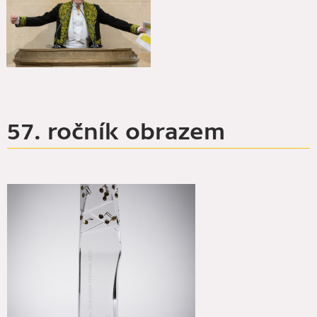
57. ročník obrazem