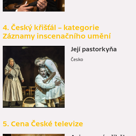
4. Český křišťál – kategorie
Záznamy inscenačního umění
Její pastorkyňa
Česko
5. Cena České televize