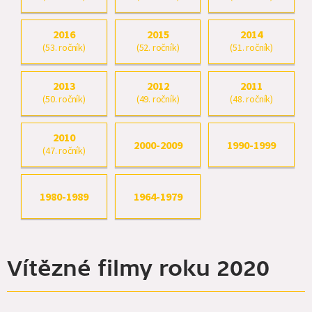
2016
2015
2014
(53. ročník)
(52. ročník)
(51. ročník)
2013
2012
2011
(50. ročník)
(49. ročník)
(48. ročník)
2010
2000-2009
1990-1999
(47. ročník)
1980-1989
1964-1979
Vítězné filmy roku 2020